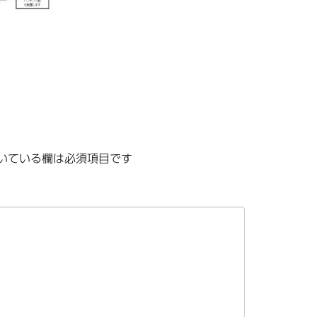
いている欄は必須項目です