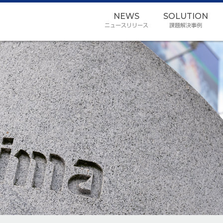
NEWS
SOLUTION
ニュースリリース
課題解決事例