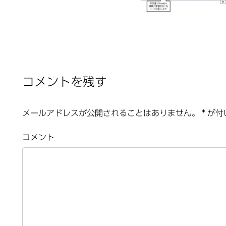
コメントを残す
メールアドレスが公開されることはありません。
*
が付
コメント