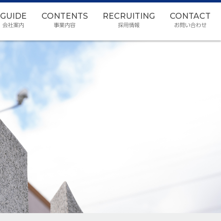
GUIDE
CONTENTS
RECRUITING
CONTACT
会社案内
事業内容
採用情報
お問い合わせ