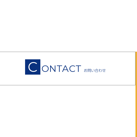
C
ONTACT
お問い合わせ