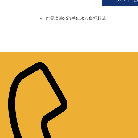
作業環境の改善による負担軽減