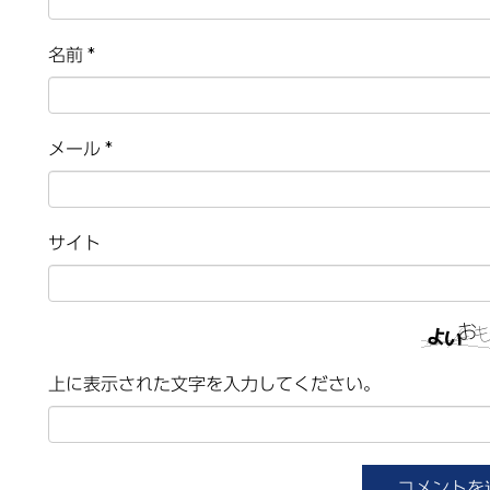
名前
*
メール
*
サイト
上に表示された文字を入力してください。