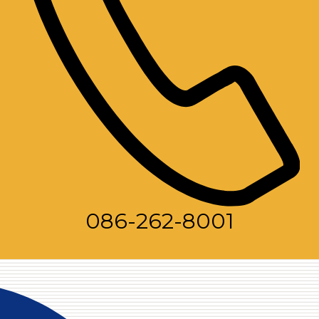
086-262-8001