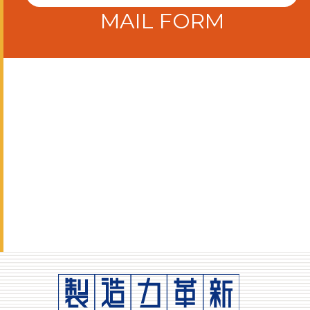
MAIL FORM