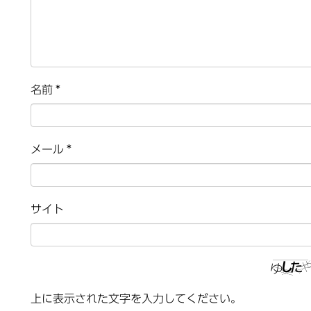
名前
*
メール
*
サイト
上に表示された文字を入力してください。