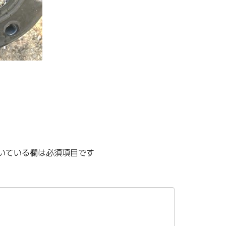
いている欄は必須項目です