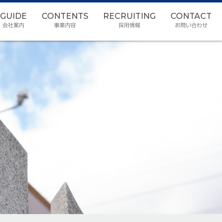
GUIDE
CONTENTS
RECRUITING
CONTACT
会社案内
事業内容
採用情報
お問い合わせ