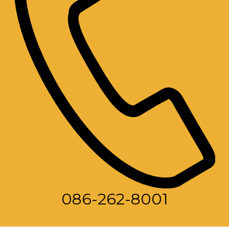
086-262-8001