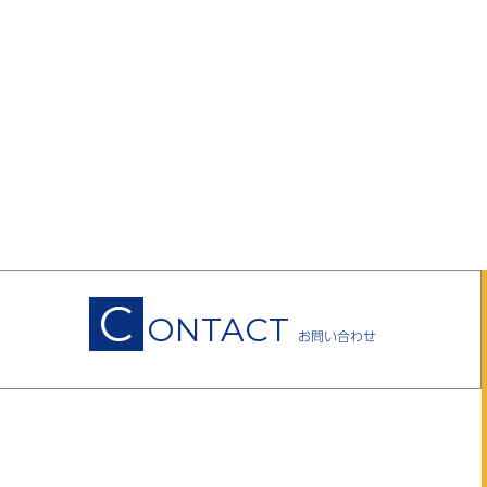
C
ONTACT
お問い合わせ