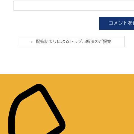
配管詰まりによるトラブル解決のご提案