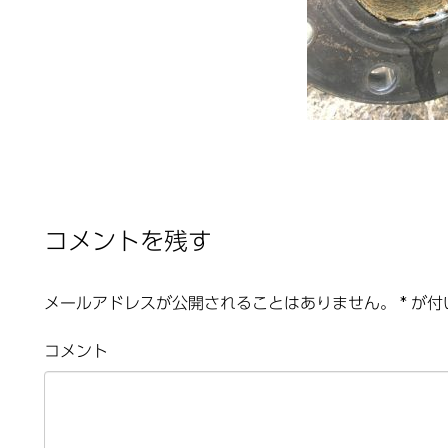
コメントを残す
メールアドレスが公開されることはありません。
*
が付
コメント