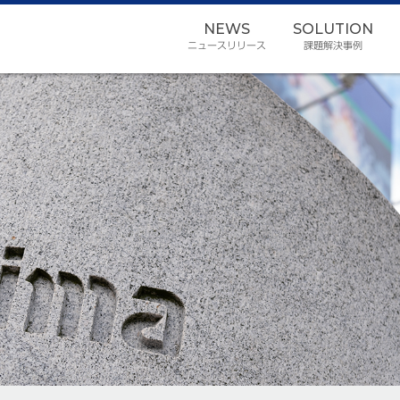
NEWS
SOLUTION
ニュースリリース
課題解決事例