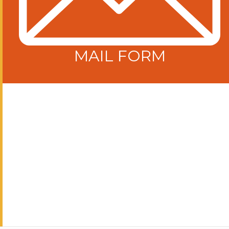
MAIL FORM