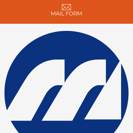
MAIL FORM