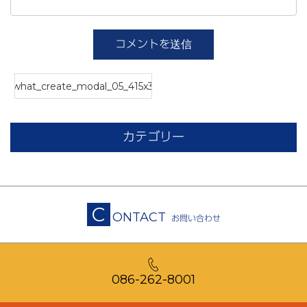
what_create_modal_05_415x307
カテゴリー
C
ONTACT
お問い合わせ
086-262-8001