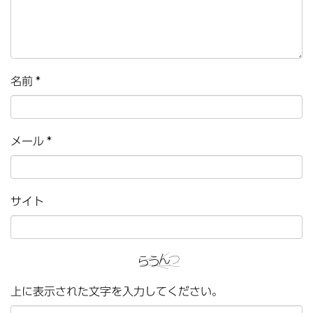
名前
*
メール
*
サイト
上に表示された文字を入力してください。