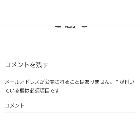
コメントを残す
メールアドレスが公開されることはありません。
*
が付い
ている欄は必須項目です
コメント