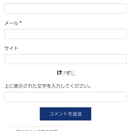
メール
*
サイト
上に表示された文字を入力してください。