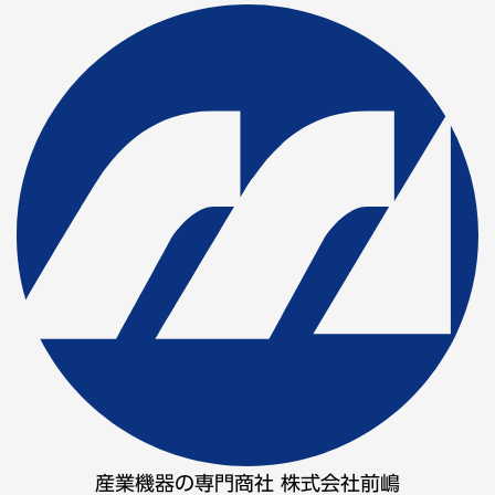
産業機器の専門商社 株式会社前嶋