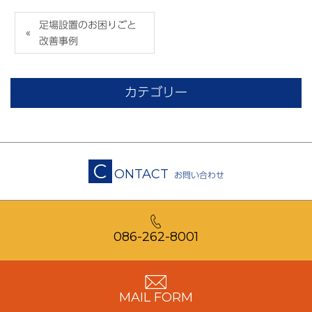
足場設置のお困りごと
改善事例
カテゴリー
C
ONTACT
お問い合わせ
086-262-8001
MAIL FORM