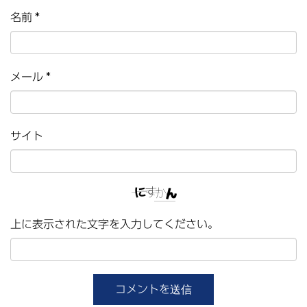
名前
*
メール
*
サイト
上に表示された文字を入力してください。