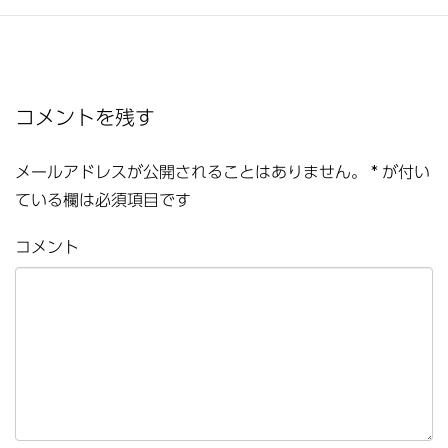
コメントを残す
メールアドレスが公開されることはありません。
*
が付い
ている欄は必須項目です
コメント