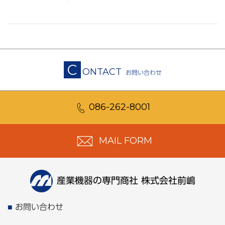
C
ONTACT
お問い合わせ
086-262-8001
MAIL FORM
産業機器の専門商社 株式会社前嶋
お問い合わせ