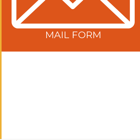
MAIL FORM