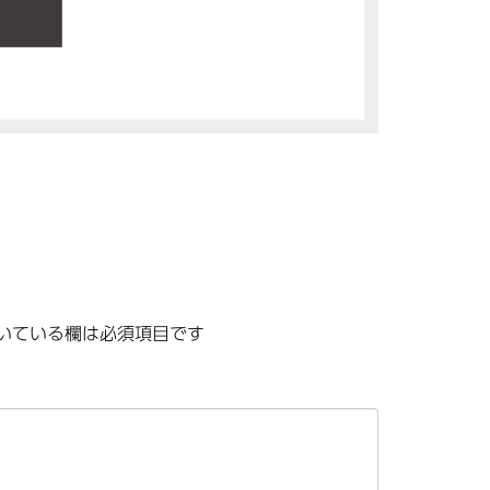
いている欄は必須項目です