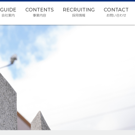
GUIDE
CONTENTS
RECRUITING
CONTACT
会社案内
事業内容
採用情報
お問い合わせ