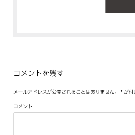
コメントを残す
メールアドレスが公開されることはありません。
*
が付
コメント