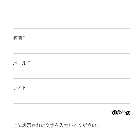
名前
*
メール
*
サイト
上に表示された文字を入力してください。