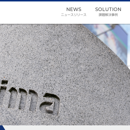
NEWS
SOLUTION
ニュースリリース
課題解決事例