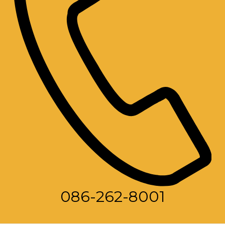
086-262-8001