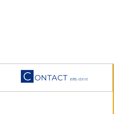
C
ONTACT
お問い合わせ