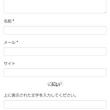
名前
*
メール
*
サイト
上に表示された文字を入力してください。