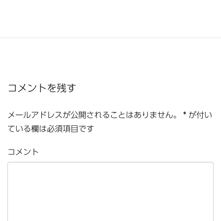
コメントを残す
メールアドレスが公開されることはありません。
*
が付い
ている欄は必須項目です
コメント