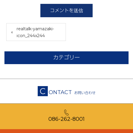
realtalk-yamazaki-
icon_244x244
カテゴリー
C
ONTACT
お問い合わせ
086-262-8001