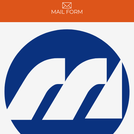
MAIL FORM