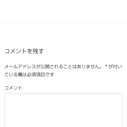
コメントを残す
メールアドレスが公開されることはありません。
*
が付い
ている欄は必須項目です
コメント