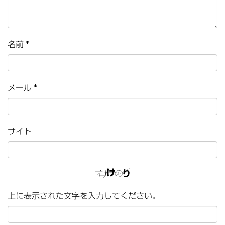
名前
*
メール
*
サイト
上に表示された文字を入力してください。