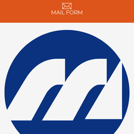
MAIL FORM