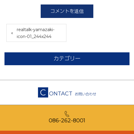
realtalk-yamazaki-
icon-01_244x244
カテゴリー
C
ONTACT
お問い合わせ
086-262-8001