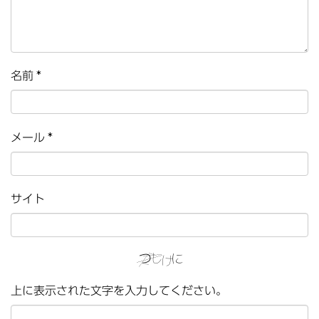
名前
*
メール
*
サイト
上に表示された文字を入力してください。