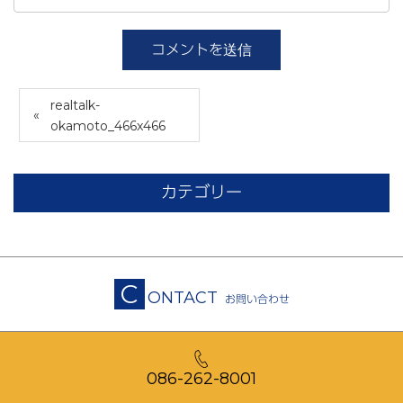
realtalk-
okamoto_466x466
カテゴリー
C
ONTACT
お問い合わせ
086-262-8001