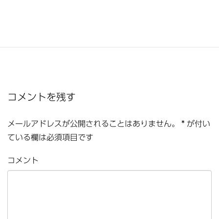
コメントを残す
メールアドレスが公開されることはありません。
*
が付い
ている欄は必須項目です
コメント