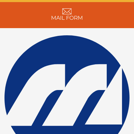
MAIL FORM