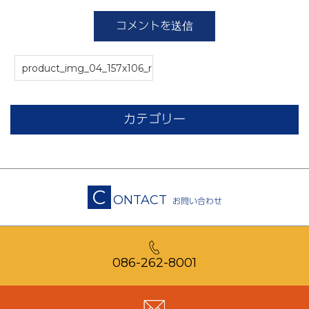
product_img_04_157x106_re
カテゴリー
C
ONTACT
お問い合わせ
086-262-8001