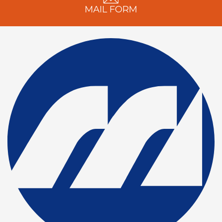
MAIL FORM