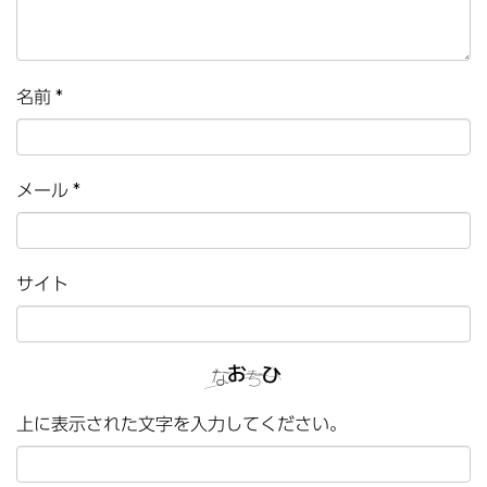
名前
*
メール
*
サイト
上に表示された文字を入力してください。