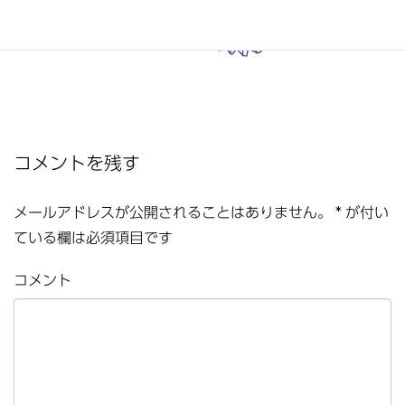
コメントを残す
メールアドレスが公開されることはありません。
*
が付い
ている欄は必須項目です
コメント