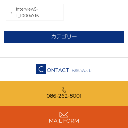
interview5-
1_1000x716
カテゴリー
C
ONTACT
お問い合わせ
086-262-8001
MAIL FORM