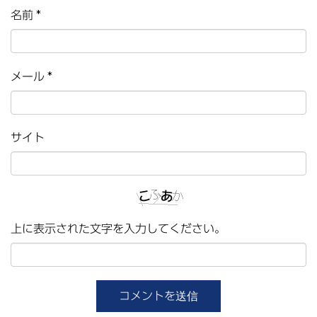
名前
*
メール
*
サイト
上に表示された文字を入力してください。