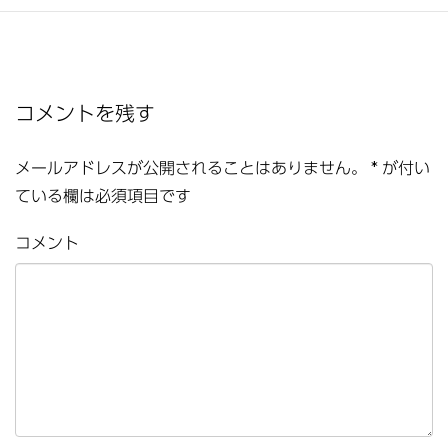
コメントを残す
メールアドレスが公開されることはありません。
*
が付い
ている欄は必須項目です
コメント