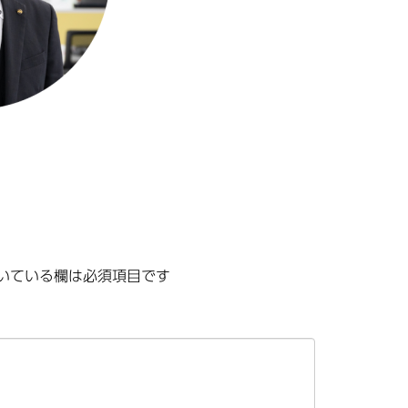
いている欄は必須項目です