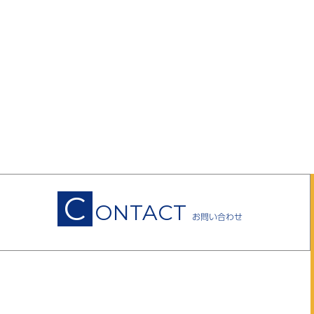
C
ONTACT
お問い合わせ