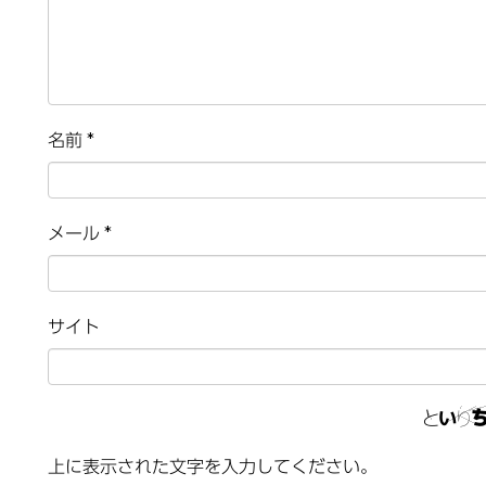
名前
*
メール
*
サイト
上に表示された文字を入力してください。