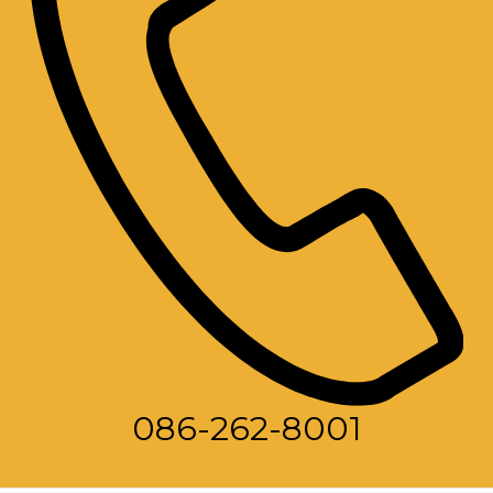
086-262-8001