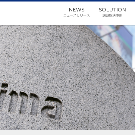
NEWS
SOLUTION
ニュースリリース
課題解決事例