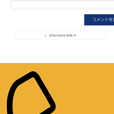
interview-link-4