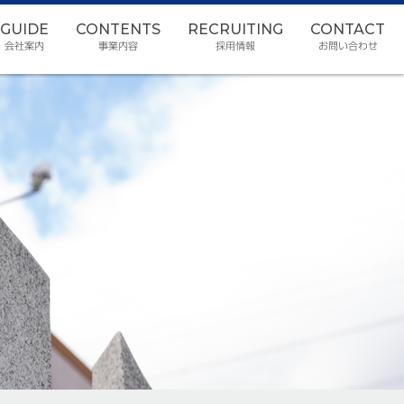
GUIDE
CONTENTS
RECRUITING
CONTACT
会社案内
事業内容
採用情報
お問い合わせ