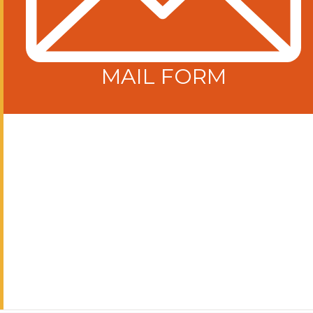
MAIL FORM