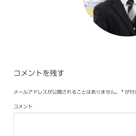
コメントを残す
メールアドレスが公開されることはありません。
*
が付
コメント