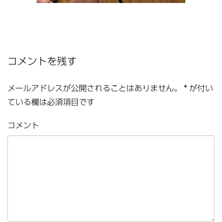
コメントを残す
メールアドレスが公開されることはありません。
*
が付い
ている欄は必須項目です
コメント