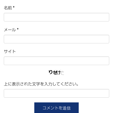
名前
*
メール
*
サイト
上に表示された文字を入力してください。