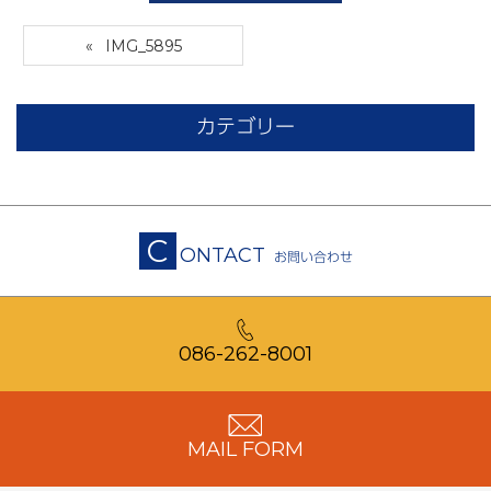
IMG_5895
カテゴリー
C
ONTACT
お問い合わせ
086-262-8001
MAIL FORM