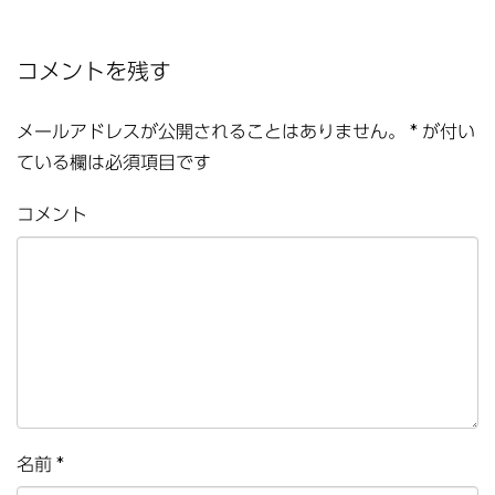
コメントを残す
メールアドレスが公開されることはありません。
*
が付い
ている欄は必須項目です
コメント
名前
*