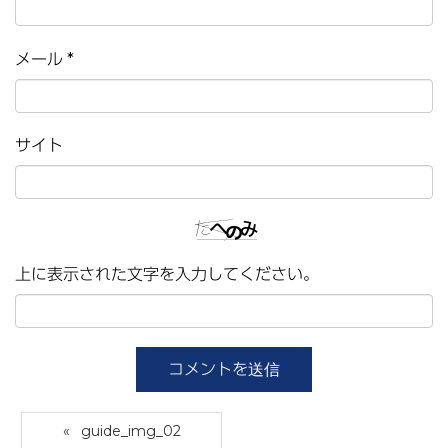
メール
*
サイト
上に表示された文字を入力してください。
guide_img_02