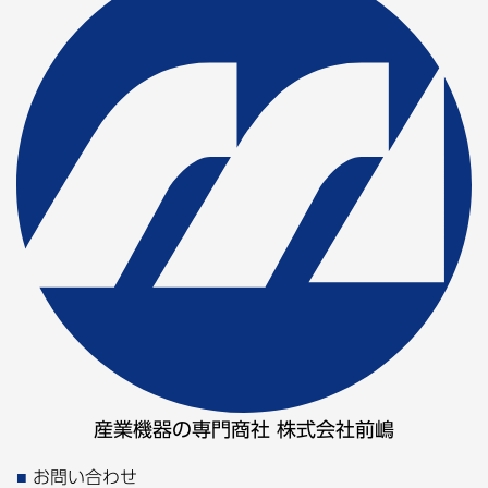
産業機器の専門商社 株式会社前嶋
お問い合わせ