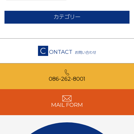
カテゴリー
C
ONTACT
お問い合わせ
086-262-8001
MAIL FORM