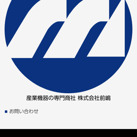
産業機器の専門商社 株式会社前嶋
お問い合わせ