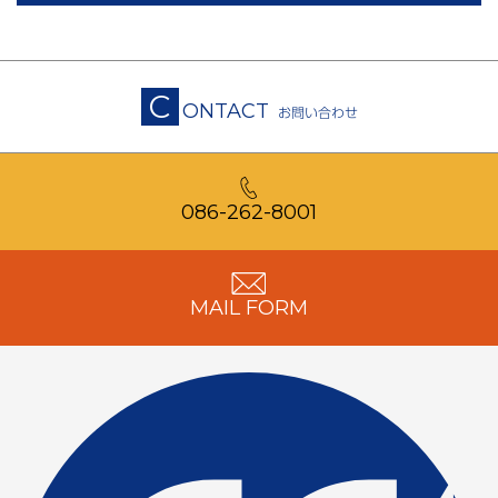
C
ONTACT
お問い合わせ
086-262-8001
MAIL FORM