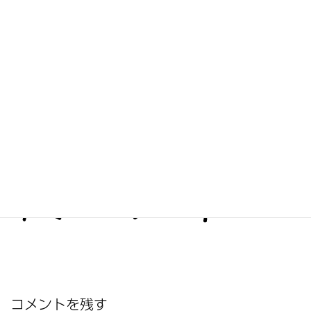
ツイート
シェア
コメントを残す