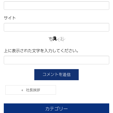
サイト
上に表示された文字を入力してください。
社長挨拶
カテゴリー