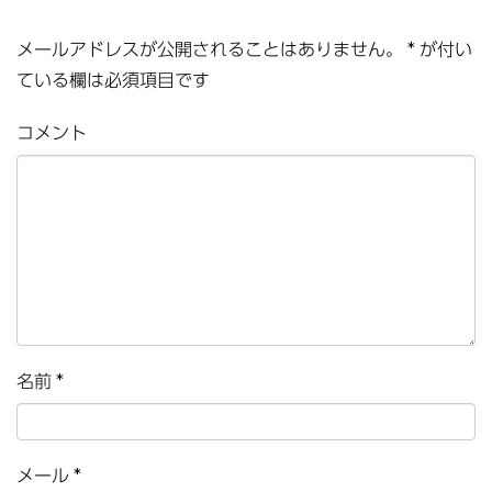
メールアドレスが公開されることはありません。
*
が付い
ている欄は必須項目です
コメント
名前
*
メール
*