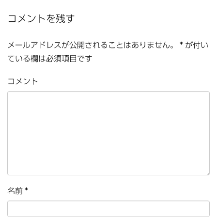
コメントを残す
メールアドレスが公開されることはありません。
*
が付い
ている欄は必須項目です
コメント
名前
*