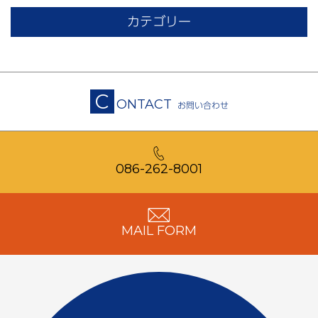
カテゴリー
C
ONTACT
お問い合わせ
086-262-8001
MAIL FORM