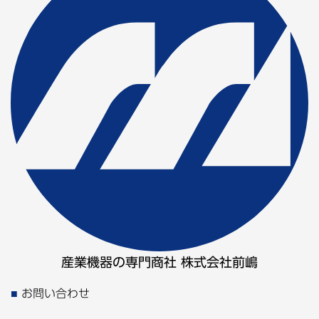
産業機器の専門商社 株式会社前嶋
お問い合わせ