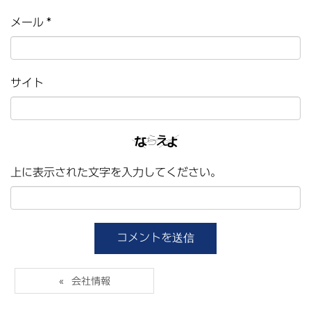
メール
*
サイト
上に表示された文字を入力してください。
会社情報