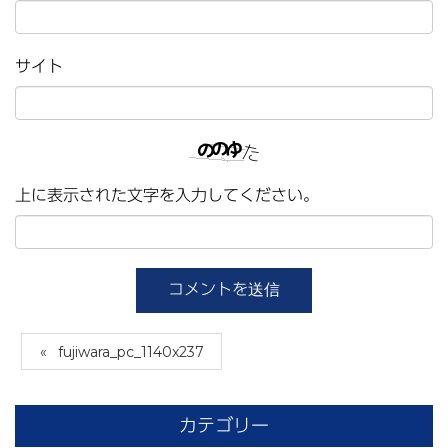
サイト
上に表示された文字を入力してください。
fujiwara_pc_1140x237
カテゴリー