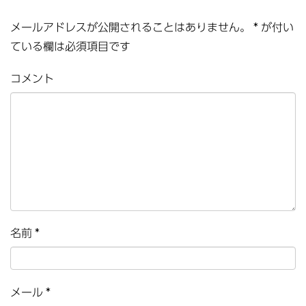
メールアドレスが公開されることはありません。
*
が付い
ている欄は必須項目です
コメント
名前
*
メール
*