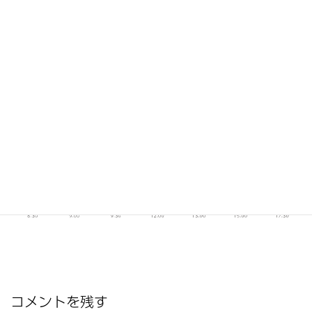
ツイート
シェア
コメントを残す