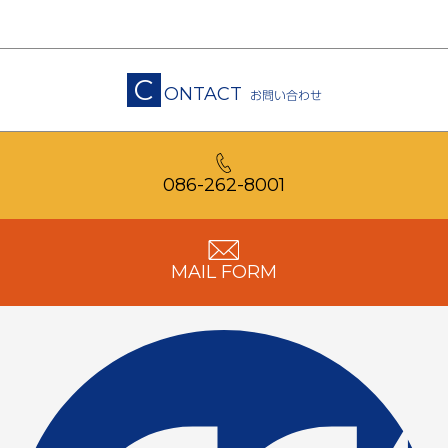
C
ONTACT
お問い合わせ
086-262-8001
MAIL FORM