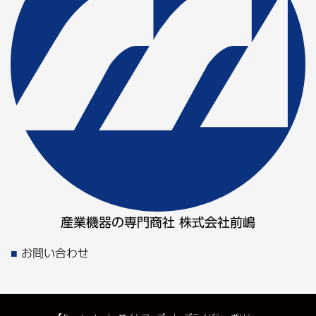
産業機器の専門商社 株式会社前嶋
お問い合わせ