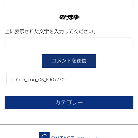
上に表示された文字を入力してください。
field_img_06_690x730
カテゴリー
C