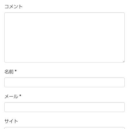
コメント
名前
*
メール
*
サイト