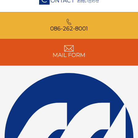
ONTACT
お問い合わせ
086-262-8001
MAIL FORM