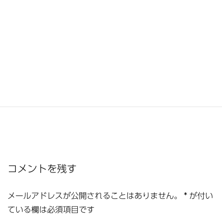
コメントを残す
メールアドレスが公開されることはありません。
*
が付い
ている欄は必須項目です