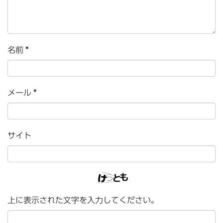
名前
*
メール
*
サイト
上に表示された文字を入力してください。