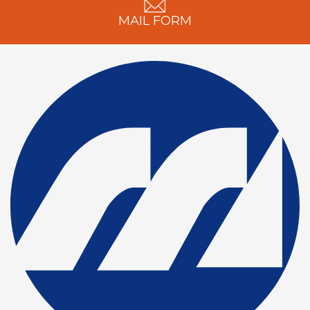
MAIL FORM