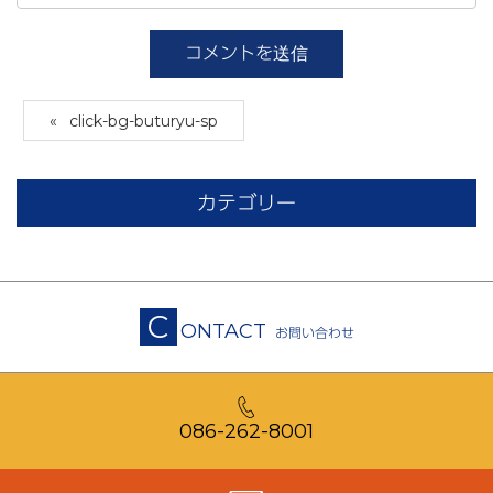
click-bg-buturyu-sp
カテゴリー
C
ONTACT
お問い合わせ
086-262-8001