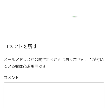
コメントを残す
メールアドレスが公開されることはありません。
*
が付い
ている欄は必須項目です
コメント