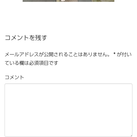
コメントを残す
メールアドレスが公開されることはありません。
*
が付い
ている欄は必須項目です
コメント