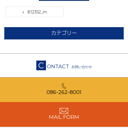
812352_m
カテゴリー
C
ONTACT
お問い合わせ
086-262-8001
MAIL FORM