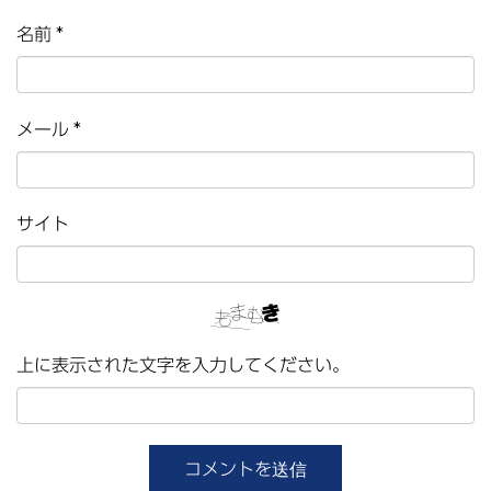
名前
*
メール
*
サイト
上に表示された文字を入力してください。