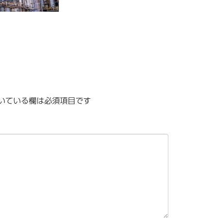
いている欄は必須項目です