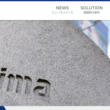
NEWS
SOLUTION
ニュースリリース
課題解決事例