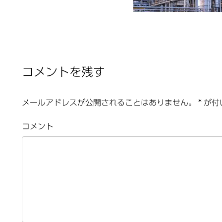
コメントを残す
メールアドレスが公開されることはありません。
*
が付
コメント