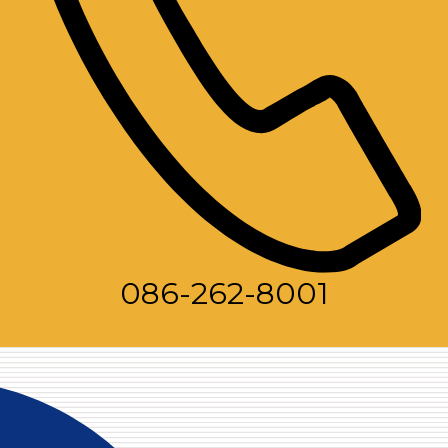
086-262-8001