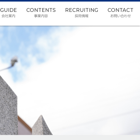
GUIDE
CONTENTS
RECRUITING
CONTACT
会社案内
事業内容
採用情報
お問い合わせ