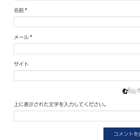
名前
*
メール
*
サイト
上に表示された文字を入力してください。