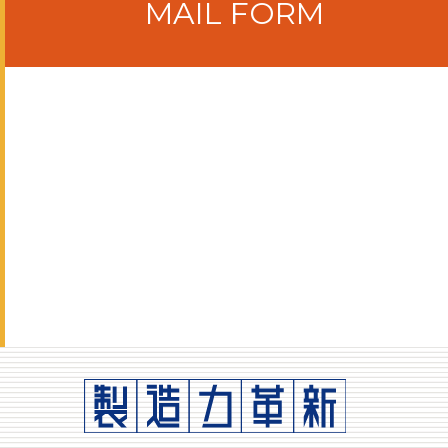
MAIL FORM