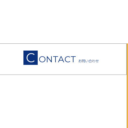
C
ONTACT
お問い合わせ