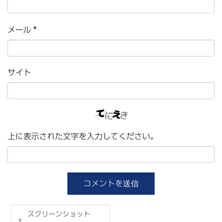
メール
*
サイト
上に表示された文字を入力してください。
スクリーンショット