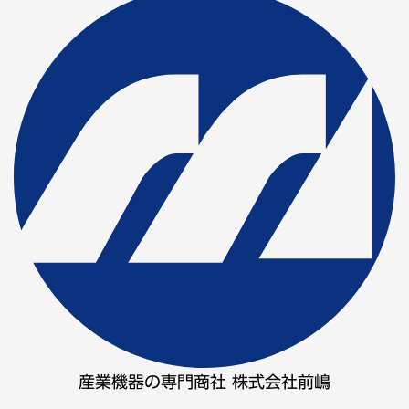
産業機器の専門商社 株式会社前嶋