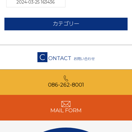
2024-03-25 163436
カテゴリー
C
ONTACT
お問い合わせ
086-262-8001
MAIL FORM