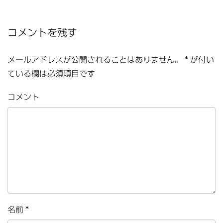
コメントを残す
メールアドレスが公開されることはありません。
*
が付い
ている欄は必須項目です
コメント
名前
*